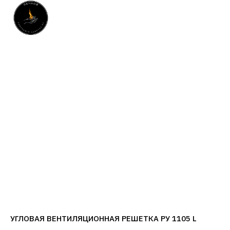
УГЛОВАЯ ВЕНТИЛЯЦИОННАЯ РЕШЕТКА РУ 1105 L