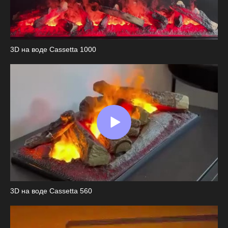
3D на воде Cassetta 1000
3D на воде Cassetta 560