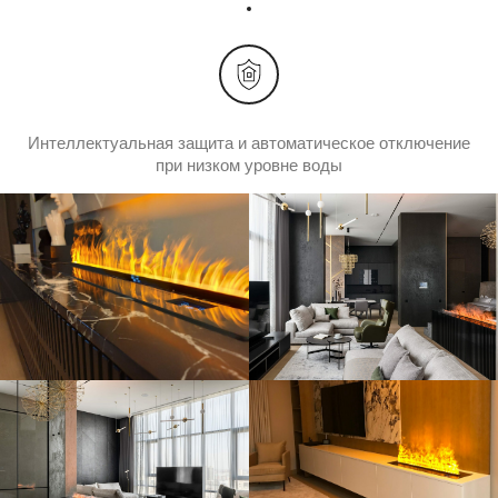
Оптический эффект
6 цветов корпуса
Интеллектуальная защита и автоматическое отключение
при низком уровне воды