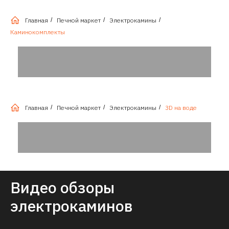
Главная
/
Печной маркет
/
Электрокамины
/
Каминокомплекты
Главная
/
Печной маркет
/
Электрокамины
/
3D на воде
Видео обзоры
электрокаминов