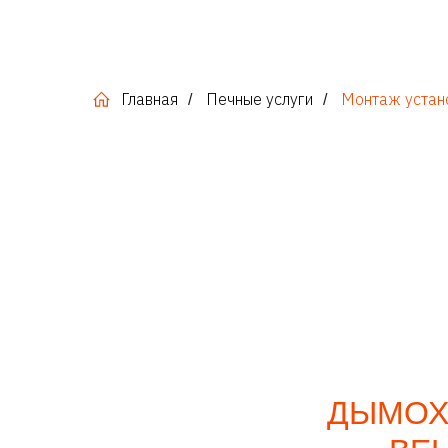
Главная
Печные услуги
Монтаж устан
/
/
ДЫМОХ