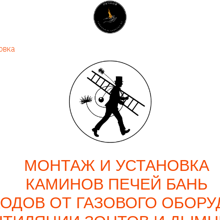
овка
МОНТАЖ И УСТАНОВКА
КАМИНОВ ПЕЧЕЙ БАНЬ
ОДОВ ОТ ГАЗОВОГО ОБОРУ