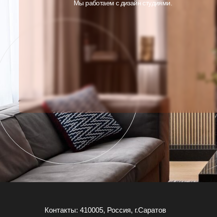
Мы работаем с дизайн студиями.
Контакты: 410005, Россия, г.Саратов