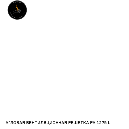
УГЛОВАЯ ВЕНТИЛЯЦИОННАЯ РЕШЕТКА РУ 1275 L