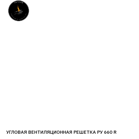
УГЛОВАЯ ВЕНТИЛЯЦИОННАЯ РЕШЕТКА РУ 660 R