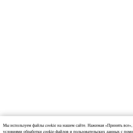
Мы используем файлы cookie на нашем сайте. Нажимая «Принять все», 
условиями обработки cookie-файлов и пользовательских данных с пом