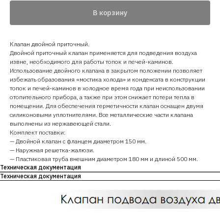
В корзину
Клапан двойной приточный.
Двойной приточный клапан применяется для подведения воздуха
извне, необходимого для работы топок и печей-каминов.
Использование двойного клапана в закрытом положении позволяет
избежать образования «мостика холода» и конденсата в конструкции
топок и печей-каминов в холодное время года при неиспользовании
отопительного прибора, а также при этом снижает потери тепла в
помещении. Для обеспечения герметичности клапан оснащен двумя
силиконовыми уплотнителями. Все металлические части клапана
выполнены из нержавеющей стали.
Комплект поставки:
— Двойной клапан с фланцем диаметром 150 мм.
— Наружная решетка-жалюзи.
— Пластиковая труба внешним диаметром 180 мм и длиной 500 мм.
Техническая документация
Техническая документация