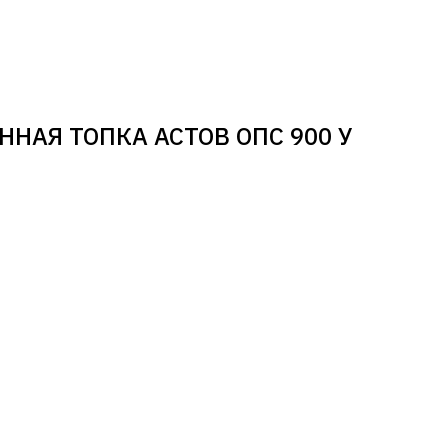
НАЯ ТОПКА АСТОВ ОПС 900 У