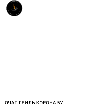
ОЧАГ-ГРИЛЬ КОРОНА 5У