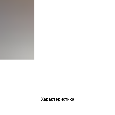
Характеристика