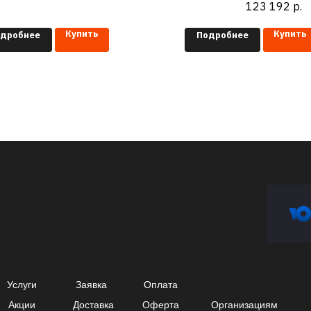
123 192
р.
Купить
Купить
дробнее
Подробнее
Услуги
Заявка
Оплата
Акции
Доставка
Оферта
Организациям