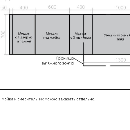
мойка и смеситель. Их можно заказать отдельно.
м