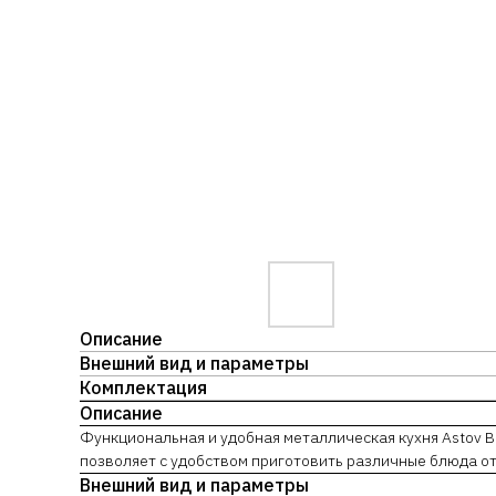
Описание
Внешний вид и параметры
Комплектация
Описание
Функциональная и удобная металлическая кухня Astov B
позволяет с удобством приготовить различные блюда от
Внешний вид и параметры