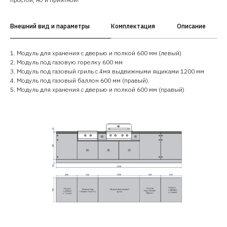
Внешний вид и параметры
Комплектация
Описание
1. Модуль для хранения с дверью и полкой 600 мм (левый)
2. Модуль под газовую горелку 600 мм
3. Модуль под газовый гриль с 4мя выдвижными ящиками 1200 мм
4. Модуль под газовый баллон 600 мм (правый).
5. Модуль для хранения с дверью и полкой 600 мм (правый)