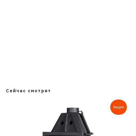
Сейчас смотрят
Акция