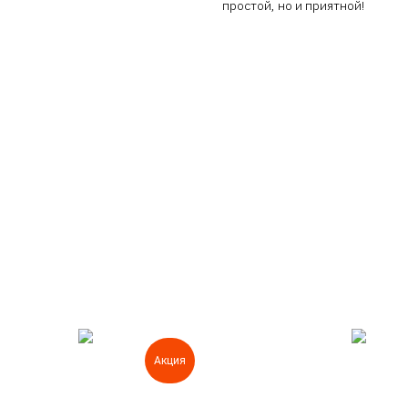
простой, но и приятной!
Акция