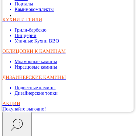
Порталы
Каминокомплекты
КУХНИ И ГРИЛИ
Грили-барбекю
Пиццерии
Уличные Кухни BBQ
ОБЛИЦОВКИ К КАМИНАМ
Мраморные камины
Изразцовые камины
ДИЗАЙНЕРСКИЕ КАМИНЫ
Подвесные камины
Дизайнерские топки
АКЦИИ
Покупайте выгодно!