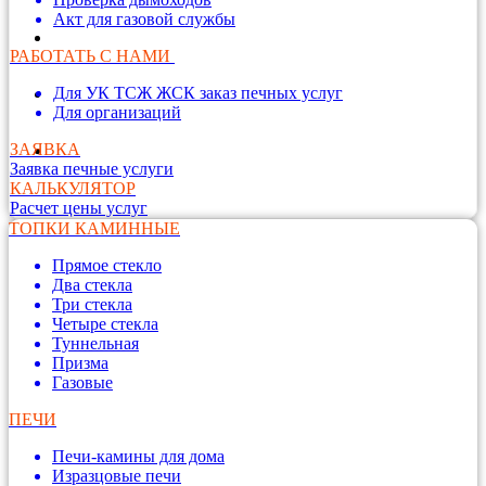
Акт для газовой службы
РАБОТАТЬ С НАМИ
Для УК ТСЖ ЖСК заказ печных услуг
Для организаций
ЗАЯВКА
Заявка печные услуги
КАЛЬКУЛЯТОР
Расчет цены услуг
ТОПКИ КАМИННЫЕ
Прямое стекло
Два стекла
Три стекла
Четыре стекла
Туннельная
Призма
Газовые
ПЕЧИ
Печи-камины для дома
Изразцовые печи