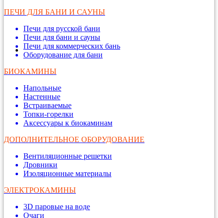
ПЕЧИ ДЛЯ БАНИ И САУНЫ
Печи для русской бани
Печи для бани и сауны
Печи для коммерческих бань
Оборудование для бани
БИОКАМИНЫ
Напольные
Настенные
Встраиваемые
Топки-горелки
Аксессуары к биокаминам
ДОПОЛНИТЕЛЬНОЕ ОБОРУДОВАНИЕ
Вентиляционные решетки
Дровники
Изоляционные материалы
ЭЛЕКТРОКАМИНЫ
3D паровые на воде
Очаги