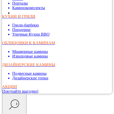
Порталы
Каминокомплекты
КУХНИ И ГРИЛИ
Грили-барбекю
Пиццерии
Уличные Кухни BBQ
ОБЛИЦОВКИ К КАМИНАМ
Мраморные камины
Изразцовые камины
ДИЗАЙНЕРСКИЕ КАМИНЫ
Подвесные камины
Дизайнерские топки
АКЦИИ
Покупайте выгодно!