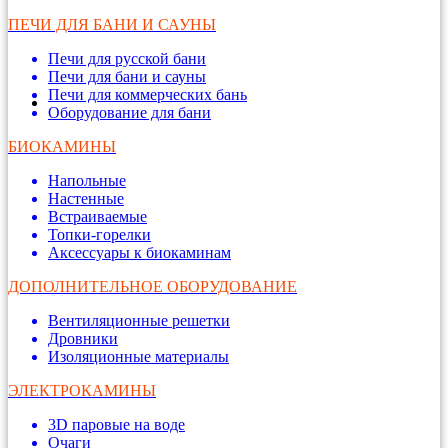
ПЕЧИ ДЛЯ БАНИ И САУНЫ
Печи для русской бани
Печи для бани и сауны
Печи для коммерческих бань
Оборудование для бани
БИОКАМИНЫ
Напольные
Настенные
Встраиваемые
Топки-горелки
Аксессуары к биокаминам
ДОПОЛНИТЕЛЬНОЕ ОБОРУДОВАНИЕ
Вентиляционные решетки
Дровники
Изоляционные материалы
ЭЛЕКТРОКАМИНЫ
3D паровые на воде
Очаги