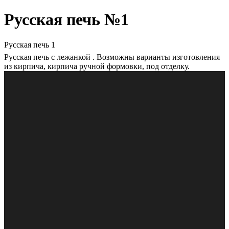
Русская печь №1
Русская печь 1
Русская печь с лежанкой . Возможны варианты изготовления
из кирпича, кирпича ручной формовки, под отделку.