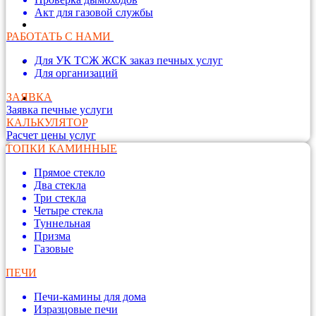
Акт для газовой службы
РАБОТАТЬ С НАМИ
Для УК ТСЖ ЖСК заказ печных услуг
Для организаций
ЗАЯВКА
Заявка печные услуги
КАЛЬКУЛЯТОР
Расчет цены услуг
ТОПКИ КАМИННЫЕ
Прямое стекло
Два стекла
Три стекла
Четыре стекла
Туннельная
Призма
Газовые
ПЕЧИ
Печи-камины для дома
Изразцовые печи