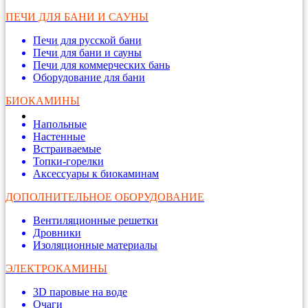
ПЕЧИ ДЛЯ БАНИ И САУНЫ
Печи для русской бани
Печи для бани и сауны
Печи для коммерческих бань
Оборудование для бани
БИОКАМИНЫ
Напольные
Настенные
Встраиваемые
Топки-горелки
Аксессуары к биокаминам
ДОПОЛНИТЕЛЬНОЕ ОБОРУДОВАНИЕ
Вентиляционные решетки
Дровники
Изоляционные материалы
ЭЛЕКТРОКАМИНЫ
3D паровые на воде
Очаги