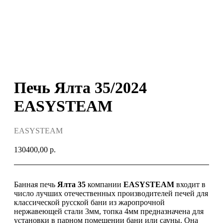
Печь Ялта 35/2024
EASYSTEAM
EASYSTEAM
130400,00
р.
Банная печь
Ялта 35
компании
EASYSTEAM
входит в
число лучших отечественных производителей печей для
классической русской бани из жаропрочной
нержавеющей стали 3мм, топка 4мм предназначена для
установки в парном помещении бани или сауны. Она