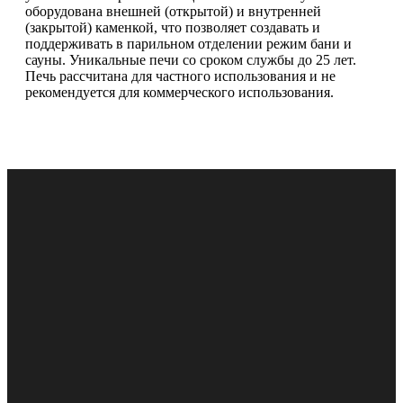
оборудована внешней (открытой) и внутренней
(закрытой) каменкой, что позволяет создавать и
поддерживать в парильном отделении режим бани и
сауны. Уникальные печи со сроком службы до 25 лет.
Печь рассчитана для частного использования и не
рекомендуется для коммерческого использования.