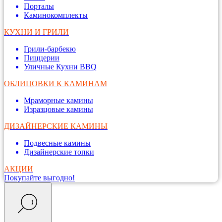
Порталы
Каминокомплекты
КУХНИ И ГРИЛИ
Грили-барбекю
Пиццерии
Уличные Кухни BBQ
ОБЛИЦОВКИ К КАМИНАМ
Мраморные камины
Изразцовые камины
ДИЗАЙНЕРСКИЕ КАМИНЫ
Подвесные камины
Дизайнерские топки
АКЦИИ
Покупайте выгодно!