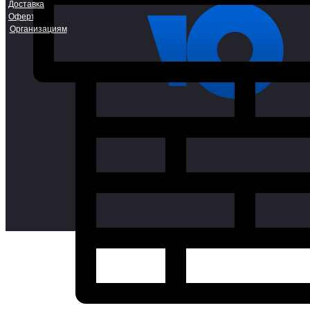
Доставка
Оферта
Организациям