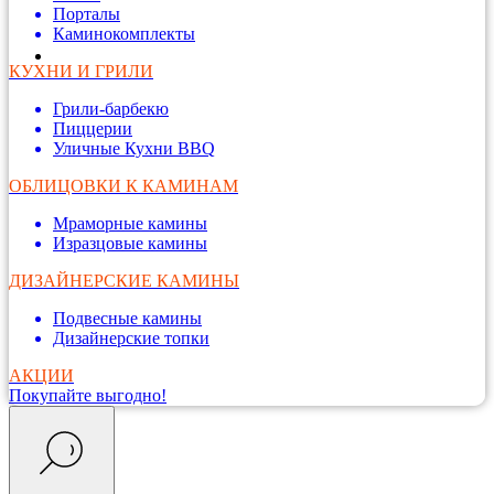
Порталы
Каминокомплекты
КУХНИ И ГРИЛИ
Грили-барбекю
Пиццерии
Уличные Кухни BBQ
ОБЛИЦОВКИ К КАМИНАМ
Мраморные камины
Изразцовые камины
ДИЗАЙНЕРСКИЕ КАМИНЫ
Подвесные камины
Дизайнерские топки
АКЦИИ
Покупайте выгодно!