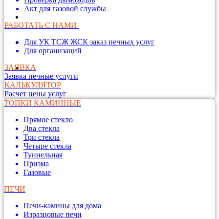
Акт для газовой службы
РАБОТАТЬ С НАМИ
Для УК ТСЖ ЖСК заказ печных услуг
Для организаций
ЗАЯВКА
Заявка печные услуги
КАЛЬКУЛЯТОР
Расчет цены услуг
ТОПКИ КАМИННЫЕ
Прямое стекло
Два стекла
Три стекла
Четыре стекла
Туннельная
Призма
Газовые
ПЕЧИ
Печи-камины для дома
Изразцовые печи