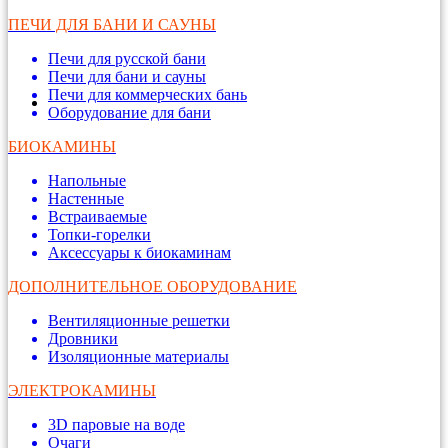
ПЕЧИ ДЛЯ БАНИ И САУНЫ
Печи для русской бани
Печи для бани и сауны
Печи для коммерческих бань
Оборудование для бани
БИОКАМИНЫ
Напольные
Настенные
Встраиваемые
Топки-горелки
Аксессуары к биокаминам
ДОПОЛНИТЕЛЬНОЕ ОБОРУДОВАНИЕ
Вентиляционные решетки
Дровники
Изоляционные материалы
ЭЛЕКТРОКАМИНЫ
3D паровые на воде
Очаги