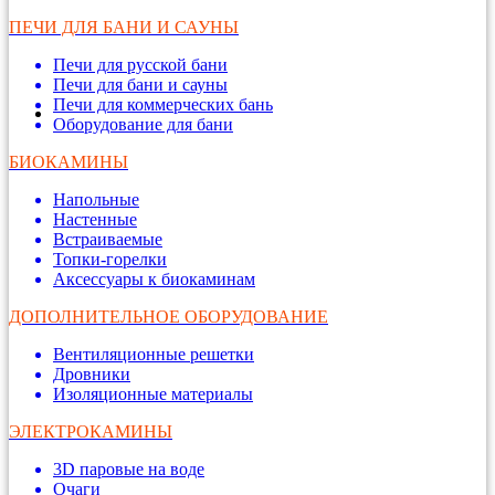
ПЕЧИ ДЛЯ БАНИ И САУНЫ
Печи для русской бани
Печи для бани и сауны
Печи для коммерческих бань
Оборудование для бани
БИОКАМИНЫ
Напольные
Настенные
Встраиваемые
Топки-горелки
Аксессуары к биокаминам
ДОПОЛНИТЕЛЬНОЕ ОБОРУДОВАНИЕ
Вентиляционные решетки
Дровники
Изоляционные материалы
ЭЛЕКТРОКАМИНЫ
3D паровые на воде
Очаги