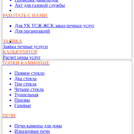
Акт для газовой службы
РАБОТАТЬ С НАМИ
Для УК ТСЖ ЖСК заказ печных услуг
Для организаций
ЗАЯВКА
Заявка печные услуги
КАЛЬКУЛЯТОР
Расчет цены услуг
ТОПКИ КАМИННЫЕ
Прямое стекло
Два стекла
Три стекла
Четыре стекла
Туннельная
Призма
Газовые
ПЕЧИ
Печи-камины для дома
Изразцовые печи