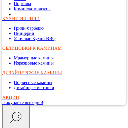
Порталы
Каминокомплекты
КУХНИ И ГРИЛИ
Грили-барбекю
Пиццерии
Уличные Кухни BBQ
ОБЛИЦОВКИ К КАМИНАМ
Мраморные камины
Изразцовые камины
ДИЗАЙНЕРСКИЕ КАМИНЫ
Подвесные камины
Дизайнерские топки
АКЦИИ
Покупайте выгодно!