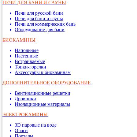
ПЕЧИ ДЛЯ БАНИ И САУНЫ
Печи для русской бани
Печи для бани и сауны
Печи для коммерческих бань
Оборудование для бани
БИОКАМИНЫ
Напольные
Настенные
Встраиваемые
Топки-горелки
Аксессуары к биокаминам
ДОПОЛНИТЕЛЬНОЕ ОБОРУДОВАНИЕ
Вентиляционные решетки
Дровники
Изоляционные материалы
ЭЛЕКТРОКАМИНЫ
3D паровые на воде
Очаги
Порталы