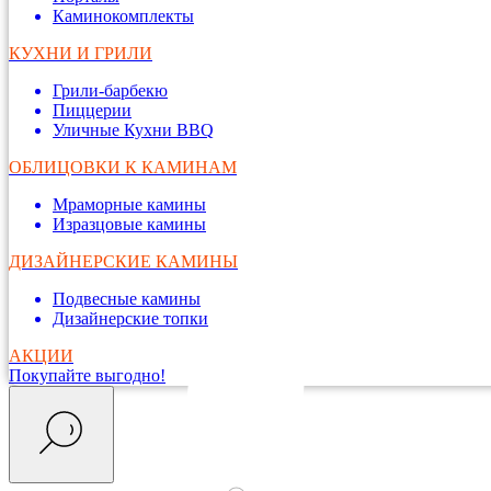
Каминокомплекты
КУХНИ И ГРИЛИ
Грили-барбекю
Пиццерии
Уличные Кухни BBQ
ОБЛИЦОВКИ К КАМИНАМ
Мраморные камины
Изразцовые камины
ДИЗАЙНЕРСКИЕ КАМИНЫ
Подвесные камины
Дизайнерские топки
АКЦИИ
Покупайте выгодно!