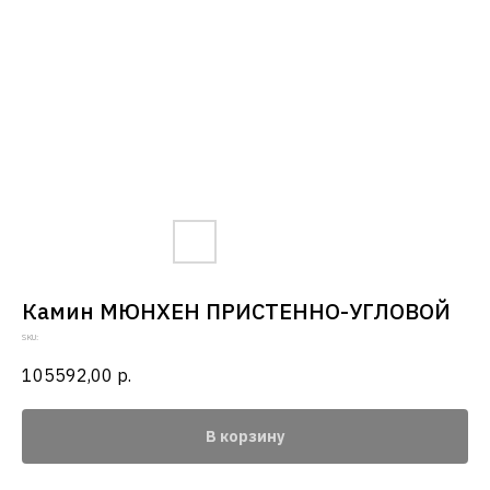
Камин МЮНХЕН ПРИСТЕННО-УГЛОВОЙ
SKU:
105592,00
р.
В корзину