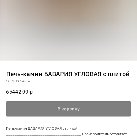
Печь-камин БАВАРИЯ УГЛОВАЯ с плитой
SKU:
PK123 Ecokamin
65442,00
р.
В корзину
Печь-камин БАВАРИЯ УГЛОВАЯ с плитой
___________________________________ Производитель оставляет