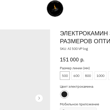
ЭЛЕКТРОКАМИН 
РАЗМЕРОВ ОПТИ
SKU:
AI 500 VP log
р.
151 000
Размер линии (мм)
500
600
800
1000
Цвет электрокамина
Мобильное приложение