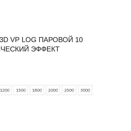
3D VP LOG ПАРОВОЙ 10
ЧЕСКИЙ ЭФФЕКТ
1200
1500
1800
2000
2500
3000