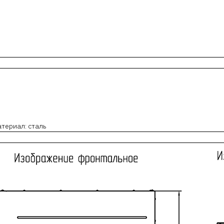
атериал: сталь