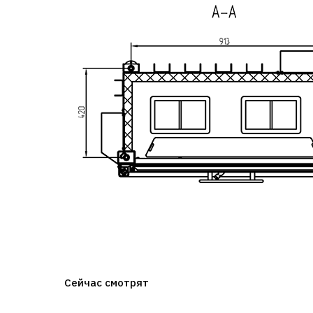
Сейчас смотрят