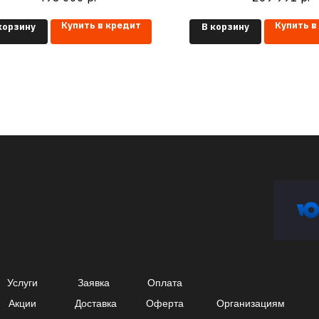
- 1200 мм)
Купить в кредит
Купить в
корзину
В корзину
Услуги
Заявка
Оплата
Акции
Доставка
Оферта
Организациям