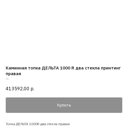
Каминная топка ДЕЛЬТА 1000 R два стекла принтинг
правая
SKU:
413592,00
р.
Купить
Топка ДЕЛЬТА 1000R два стекла правая