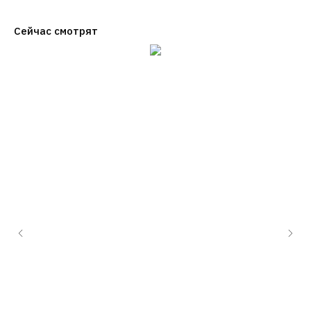
Сейчас смотрят