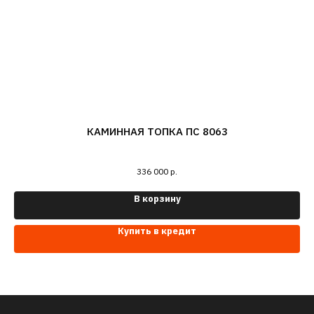
КАМИННАЯ ТОПКА ПС 8063
336 000
р.
В корзину
Купить в кредит