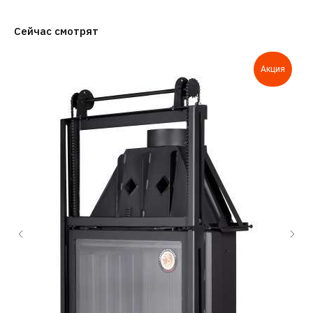
Сейчас смотрят
Акция