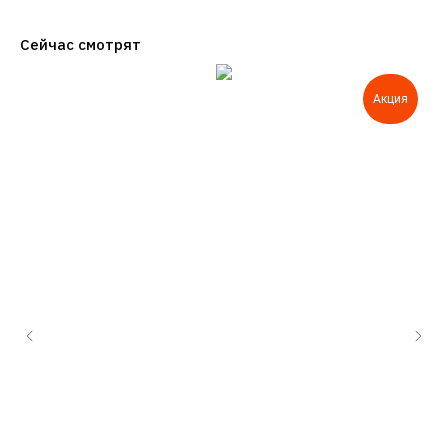
Сейчас смотрят
Акция