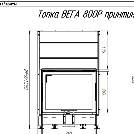
Габариты