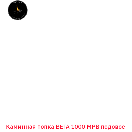
Каминная топка ВЕГА 1000 MPB подовое