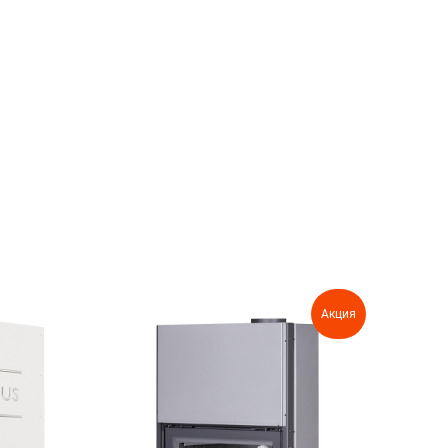
Акция