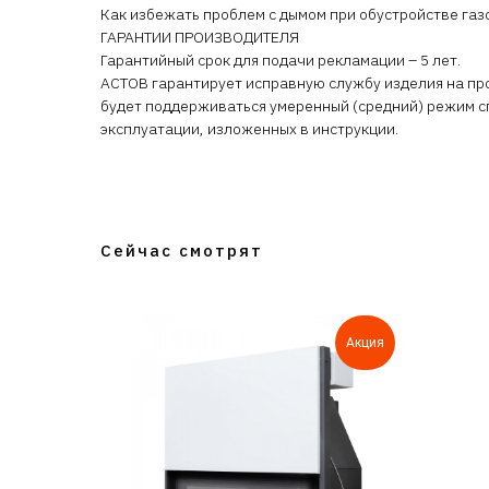
Как избежать проблем с дымом при обустройстве газ
ГАРАНТИИ ПРОИЗВОДИТЕЛЯ
Гарантийный срок для подачи рекламации – 5 лет.
АСТОВ гарантирует исправную службу изделия на пр
будет поддерживаться умеренный (средний) режим с
эксплуатации, изложенных в инструкции.
Сейчас смотрят
Акция
Акция