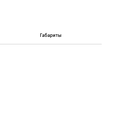
Габариты