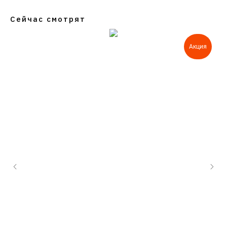
Сейчас смотрят
Акция