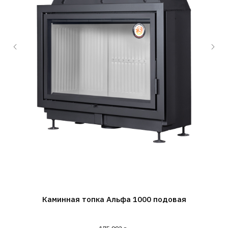
Каминная топка Альфа 1000 подовая