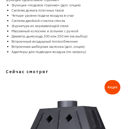
Функция «подовое горение» (доп. опция)
Система дожига топочных газов
Четыре уровня подачи воздуха в очаг
Система двойной очистки стекла
Фурнитура из нержавеющей стали
Массивный колосник и зольник с ручкой
Диаметр дымохода 200 или 250 мм (на выбор)
Встроенный воздушный теплообменник
Встроенная шиберная заслонка (доп. опция)
Адаптеры для подводки воздуха (по запросу)
Сейчас смотрят
Акция