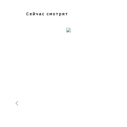
Сейчас смотрят