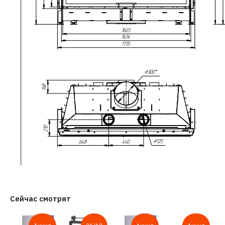
Сейчас смотрят