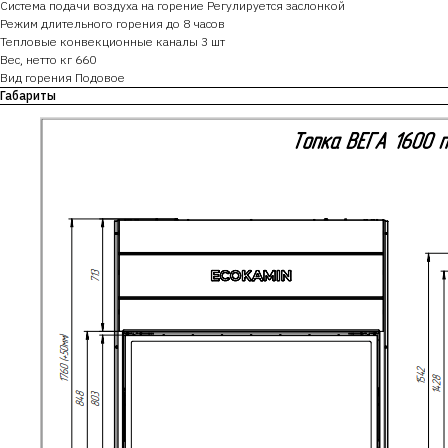
Система подачи воздуха на горение Регулируется заслонкой
Режим длительного горения до 8 часов
Тепловые конвекционные каналы 3 шт
Вес, нетто кг 660
Вид горения Подовое
Габариты