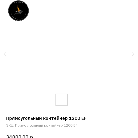
Прямоугольный контейнер 1200 EF
SKU:
Прямоугольный контейнер 1200 EF
34000,00
р.