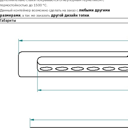
термостойкостью до 1500 °С.
Данный контейнер возможно сделать на заказ с
любыми другими
размерами
, а так же заказать
другой дизайн топки
.
Габариты