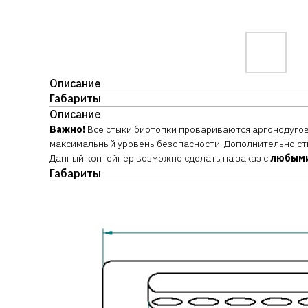
Описание
Габариты
Описание
Важно!
​Все стыки биотопки провариваются аргонодугов
максимальный уровень безопасности. Дополнительно ст
Данный контейнер возможно сделать на заказ с
любыми
Габариты