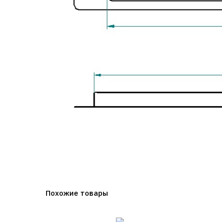
Похожие товары