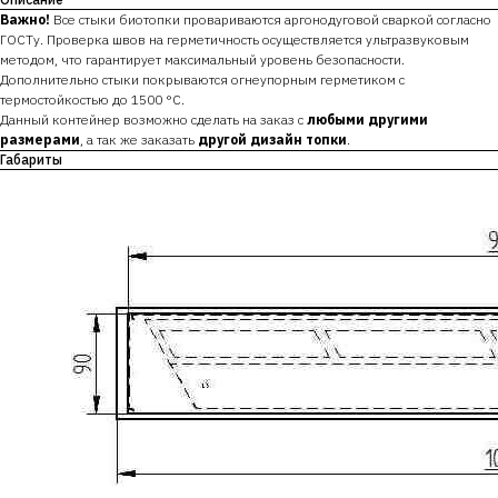
Важно!
​Все стыки биотопки провариваются аргонодуговой сваркой согласно
ГОСТу. Проверка швов на герметичность осуществляется ультразвуковым
методом, что гарантирует максимальный уровень безопасности.
Дополнительно стыки покрываются огнеупорным герметиком с
термостойкостью до 1500 °С.
Данный контейнер возможно сделать на заказ с
любыми другими
размерами
, а так же заказать
другой дизайн топки
.
Габариты