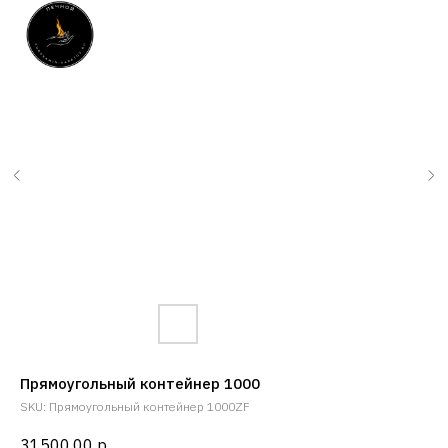
Прямоугольный контейнер 1000
SKU:
Прямоугольный контейнер 1000ZF
31500,00
р.