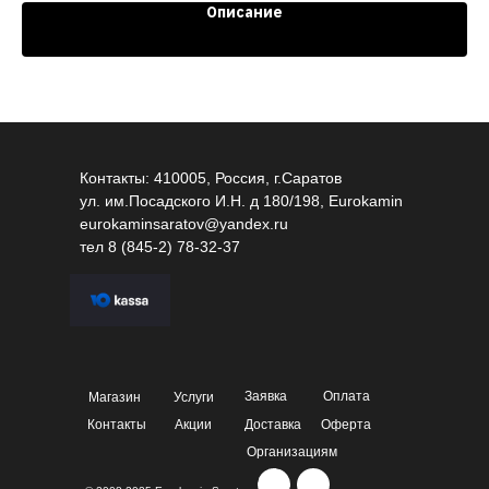
Описание
Контакты: 410005, Россия, г.Саратов
ул. им.Посадского И.Н. д 180/198, Eurokamin
eurokaminsaratov@yandex.ru
тел
8 (845-2) 78-32-37
Заявка
Оплата
Магазин
Услуги
Контакты
Акции
Доставка
Оферта
Организациям