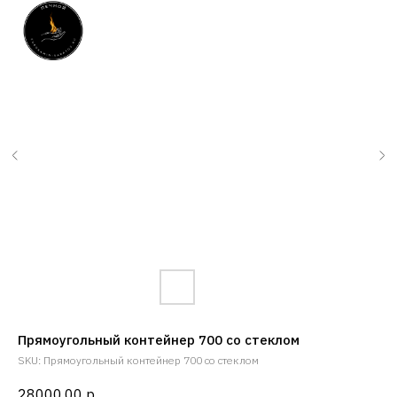
Прямоугольный контейнер 700 со стеклом
SKU:
Прямоугольный контейнер 700 со стеклом
28000,00
р.