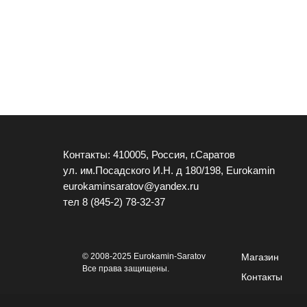
Контакты: 410005, Россия, г.Саратов
ул. им.Посадского И.Н. д 180/198, Eurokamin
eurokaminsaratov@yandex.ru
тел
8 (845-2) 78-32-37
© 2008-2025 Eurokamin-Saratov
Магазин
Все права защищены.
Контакты