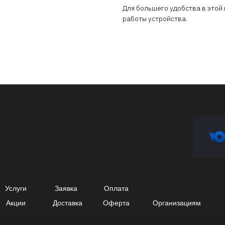
Для большего удобства в этой
работы устройства.
Услуги
Заявка
Оплата
Акции
Доставка
Оферта
Организациям