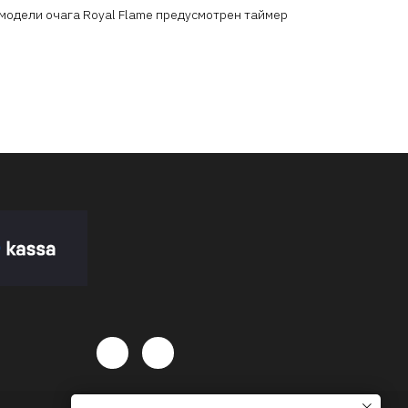
 модели очага Royal Flame предусмотрен таймер