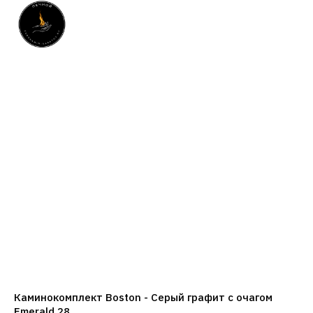
Каминокомплект Boston - Серый графит с очагом
Emerald 28