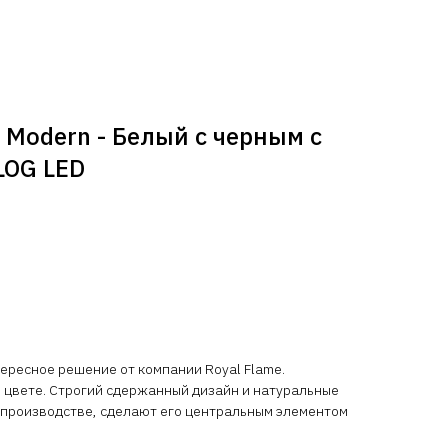
Modern - Белый с черным с
 LOG LED
ересное решение от компании Royal Flame.
 цвете. Строгий сдержанный дизайн и натуральные
 производстве, сделают его центральным элементом