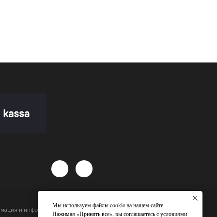
Мы используем файлы cookie на нашем сайте.
ормация и информационные материалы, цены, размещенные на
Нажимая «Принять все», вы соглашаетесь с условиями