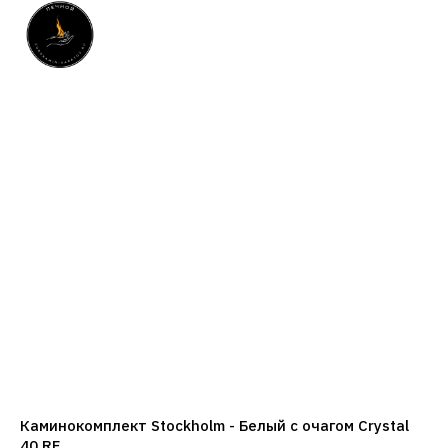
Каминокомплект Stockholm - Белый с очагом Crystal
40 RF