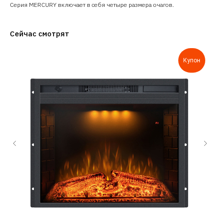
Серия MERCURY включает в себя четыре размера очагов.
Сейчас смотрят
Купон